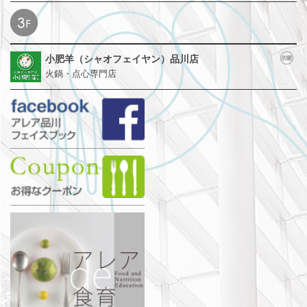
小肥羊（シャオフェイヤン）品川店
火鍋・点心専門店