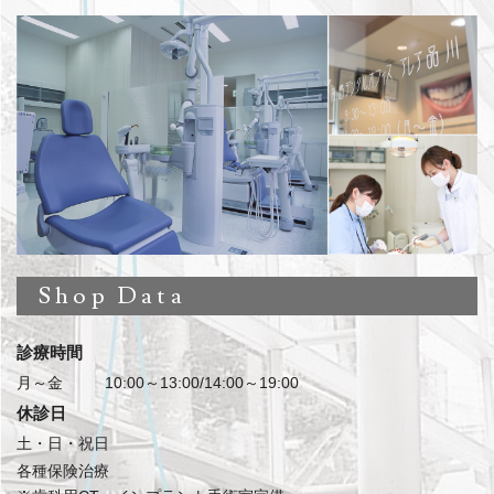
Shop Data
診療時間
月～金
10:00～13:00/14:00～19:00
休診日
土・日・祝日
各種保険治療