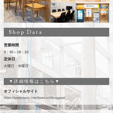
Shop Data
営業時間
9：30～18：10
定休日
火曜日・水曜日
▼詳細情報はこちら▼
オフィシャルサイト
https://www.nomu.com/branch/shinagawa/