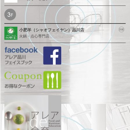
小肥羊（シャオフェイヤン）品川店
火鍋・点心専門店