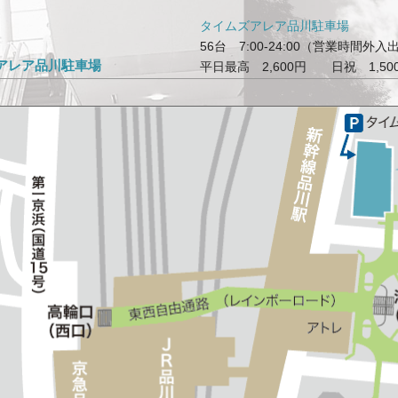
タイムズアレア品川駐車場
56台 7:00-24:00（営業時間外
アレア品川駐車場
平日最高 2,600円 日祝 1,50