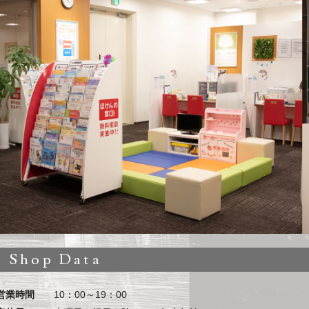
Shop Data
営業時間
10：00～19：00